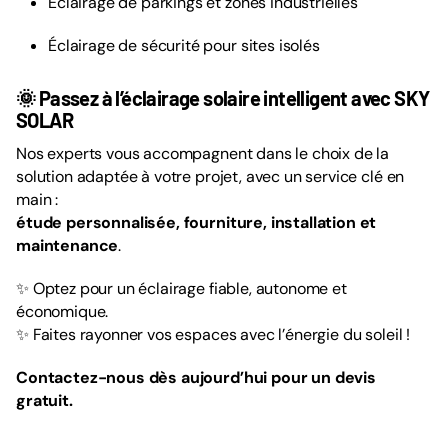
Éclairage de parkings et zones industrielles
Éclairage de sécurité pour sites isolés
🌞 Passez à l’éclairage solaire intelligent avec SKY
SOLAR
Nos experts vous accompagnent dans le choix de la
solution adaptée à votre projet, avec un service clé en
main :
étude personnalisée, fourniture, installation et
maintenance
.
✨ Optez pour un éclairage fiable, autonome et
économique.
✨ Faites rayonner vos espaces avec l’énergie du soleil !
Contactez-nous dès aujourd’hui pour un devis
gratuit.