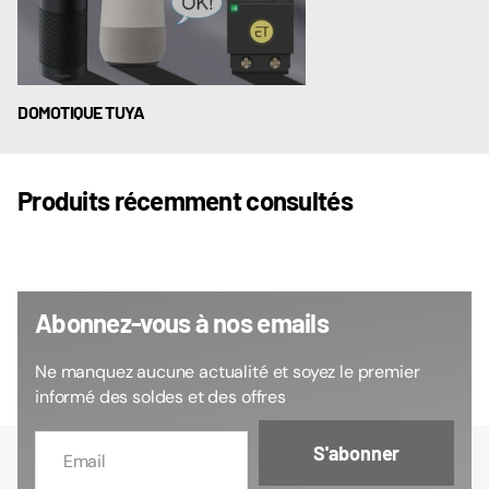
DOMOTIQUE TUYA
Produits récemment consultés
Abonnez-vous à nos emails
Ne manquez aucune actualité et soyez le premier
informé des soldes et des offres
S'abonner