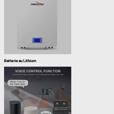
Batterie au Lithium