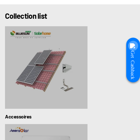
Collection list
Get Cashback
Accessoires