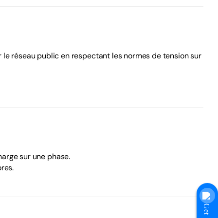
 le réseau public en respectant les normes de tension sur
harge sur une phase.
res.