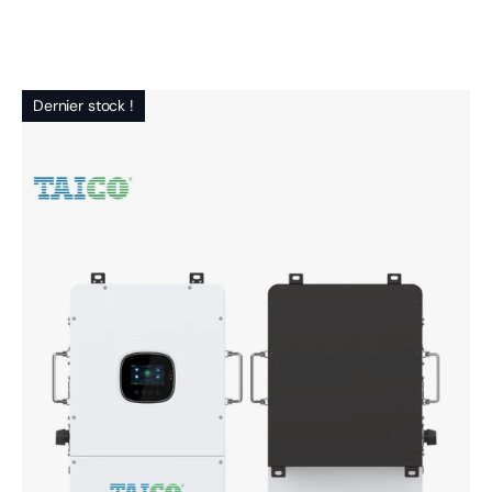
Dernier stock !