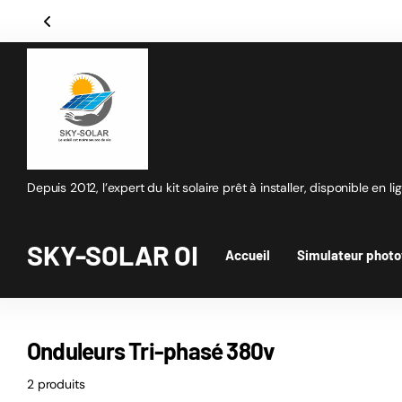
Depuis 2012, l’expert du kit solaire prêt à installer, disponible en li
SKY-SOLAR OI
Accueil
Simulateur photo
Onduleurs Tri-phasé 380v
2 produits