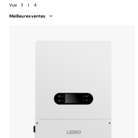
Vue
3
4