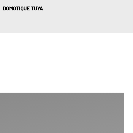
DOMOTIQUE TUYA