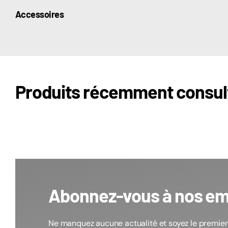
Accessoires
Produits récemment consul
Abonnez-vous à nos em
Ne manquez aucune actualité et soyez le premier