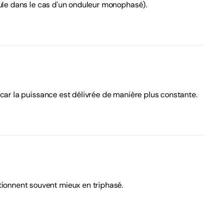
eule dans le cas d'un onduleur monophasé).
car la puissance est délivrée de manière plus constante.
ionnent souvent mieux en triphasé.