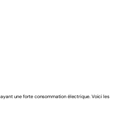
u ayant une forte consommation électrique. Voici les