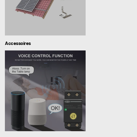
Accessoires