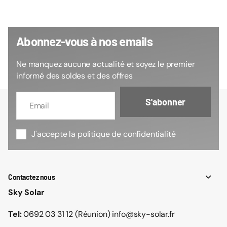
Abonnez-vous à nos emails
Ne manquez aucune actualité et soyez le premier
informé des soldes et des offres
S'abonner
J'accepte la politique de confidentialité
Contactez nous
Sky Solar
Tel:
0692 03 31 12 (Réunion) info@sky-solar.fr