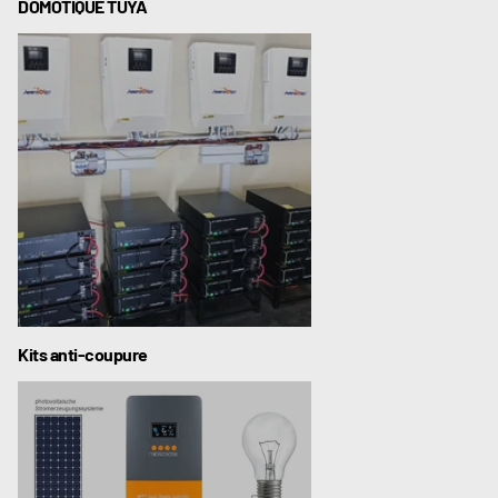
DOMOTIQUE TUYA
Kits anti-coupure