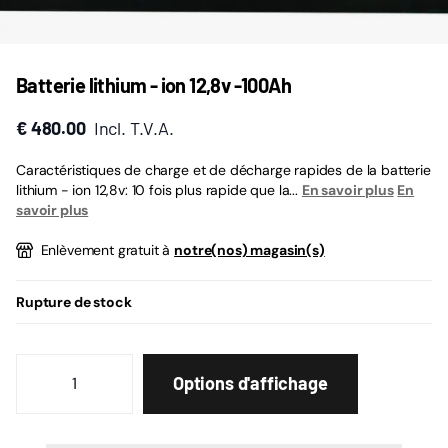
Batterie lithium - ion 12,8v -100Ah
€ 480.00
Incl. T.V.A.
Caractéristiques de charge et de décharge rapides de la batterie
lithium - ion 12,8v: 10 fois plus rapide que la...
En savoir plus
En
savoir plus
Enlèvement gratuit à
notre(nos) magasin(s)
Rupture de stock
Options d'affichage