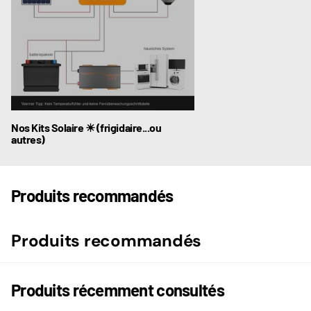
Nos Kits Solaire ☀ (frigidaire...ou
autres)
Produits recommandés
Produits recommandés
Produits récemment consultés