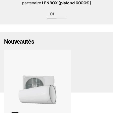
partenaire
LENBOX (plafond 6000€)
Nouveautés