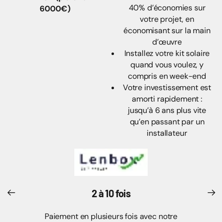
40% d’économies sur
6000€)
votre projet, en
économisant sur la main
d’œuvre
Installez votre kit solaire
quand vous voulez, y
compris en week-end
Votre investissement est
amorti rapidement :
jusqu’à 6 ans plus vite
qu’en passant par un
installateur
2 à 10 fois
Paiement en plusieurs fois avec notre