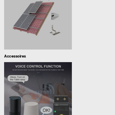
Accessoires