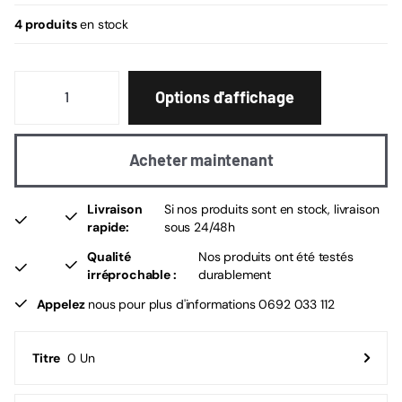
4 produits
en stock
Options d'affichage
Acheter maintenant
Livraison
Si nos produits sont en stock, livraison
rapide:
sous 24/48h
Qualité
Nos produits ont été testés
irréprochable :
durablement
Appelez
nous pour plus d'informations 0692 033 112
0 Un
Titre