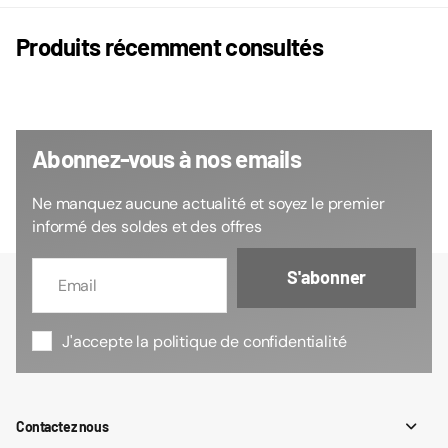
Produits récemment consultés
Abonnez-vous à nos emails
Ne manquez aucune actualité et soyez le premier
informé des soldes et des offres
S'abonner
J'accepte la politique de confidentialité
Contactez nous