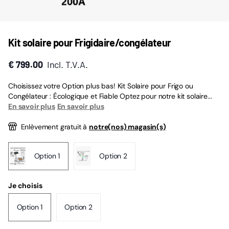
Kit solaire pour Frigidaire/congélateur
€ 799.00
Incl. T.V.A.
Choisissez votre Option plus bas! Kit Solaire pour Frigo ou
Congélateur : Écologique et Fiable Optez pour notre kit solaire...
En savoir plus
En savoir plus
Enlèvement gratuit à
notre(nos) magasin(s)
Option 1
Option 2
Je choisis
Option 1
Option 2