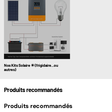
Nos Kits Solaire ☀ (frigidaire...ou
autres)
Produits recommandés
Produits recommandés