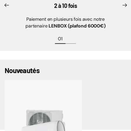
2 à 10 fois
Paiement en plusieurs fois avec notre
partenaire
LENBOX (plafond 6000€)
Nouveautés