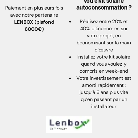
votre kit solaire
autoconsommation ?
Paiement en plusieurs fois
avec notre partenaire
Réalisez entre 20% et
LENBOX (plafond
40% d’économies sur
6000€)
votre projet, en
économisant sur la main
d’œuvre
Installez votre kit solaire
quand vous voulez, y
compris en week-end
Votre investissement est
amorti rapidement :
jusqu’à 6 ans plus vite
qu’en passant par un
installateur