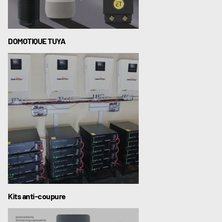
DOMOTIQUE TUYA
Kits anti-coupure