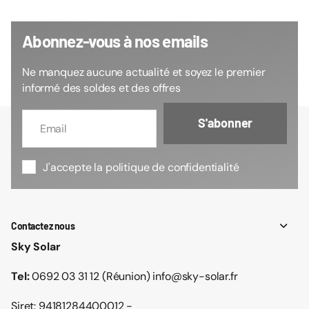
Abonnez-vous à nos emails
Ne manquez aucune actualité et soyez le premier
informé des soldes et des offres
S'abonner
J'accepte la politique de confidentialité
Contactez nous
Sky Solar
Tel:
0692 03 31 12 (Réunion) info@sky-solar.fr