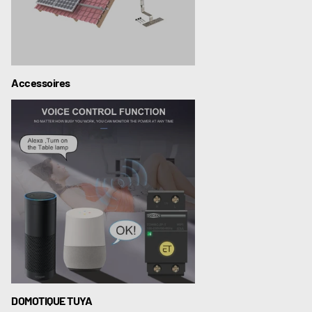
Accessoires
DOMOTIQUE TUYA