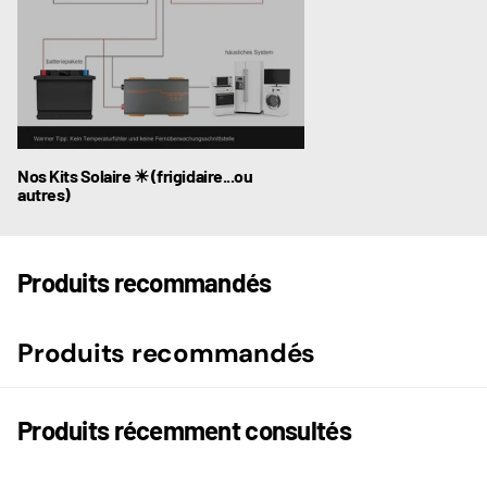
Nos Kits Solaire ☀ (frigidaire...ou
autres)
Produits recommandés
Produits recommandés
Produits récemment consultés