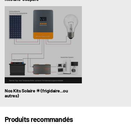
Nos Kits Solaire ☀ (frigidaire...ou
autres)
Produits recommandés