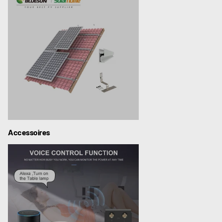
Accessoires