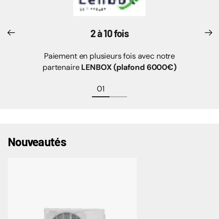
2 à 10 fois
Paiement en plusieurs fois avec notre
partenaire
LENBOX (plafond 6000€)
Nouveautés