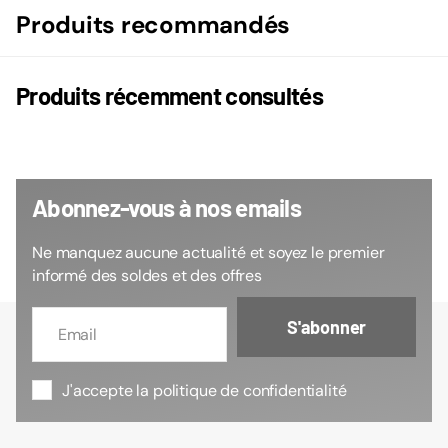
Produits recommandés
Produits récemment consultés
Abonnez-vous à nos emails
Ne manquez aucune actualité et soyez le premier
informé des soldes et des offres
S'abonner
J'accepte la politique de confidentialité