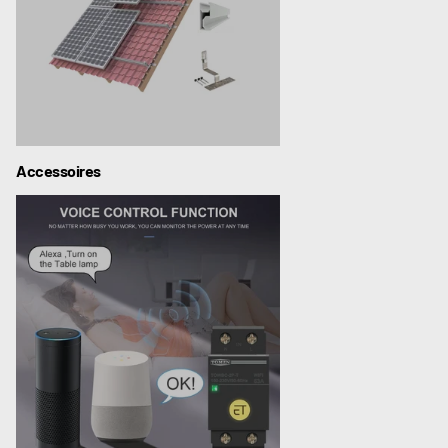
Accessoires