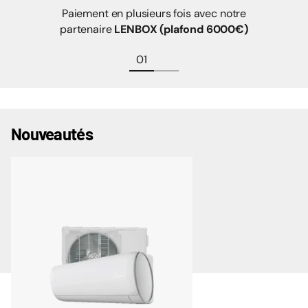
Paiement en plusieurs fois avec notre
partenaire
LENBOX (plafond 6000€)
Nouveautés