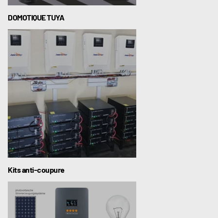
DOMOTIQUE TUYA
Kits anti-coupure