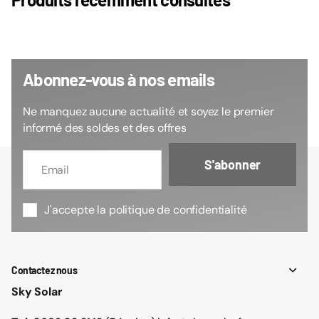
Produits récemment consultés
Abonnez-vous à nos emails
Ne manquez aucune actualité et soyez le premier
informé des soldes et des offres
S'abonner
J'accepte la politique de confidentialité
Contactez nous
Sky Solar