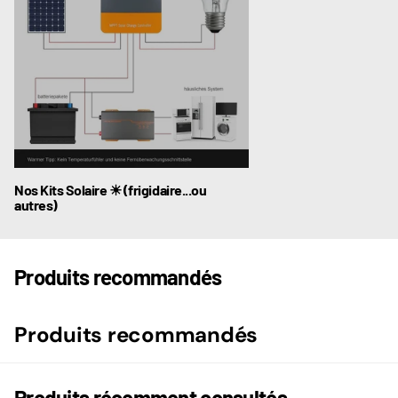
Nos Kits Solaire ☀ (frigidaire...ou
autres)
Produits recommandés
Produits recommandés