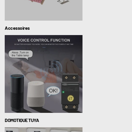
Accessoires
DOMOTIQUE TUYA