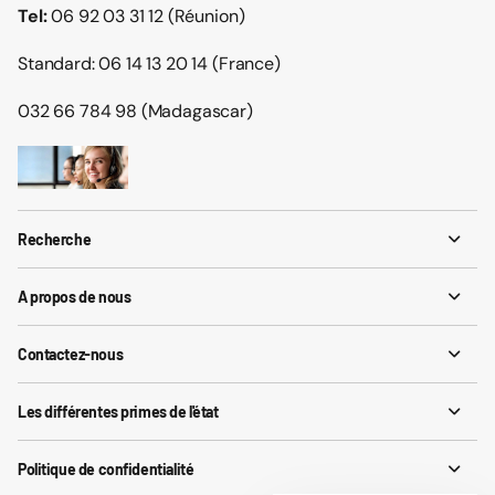
Tel:
06 92 03 31 12 (Réunion)
Standard: 06 14 13 20 14 (France)
032 66 784 98 (Madagascar)
Recherche
A propos de nous
Contactez-nous
Les différentes primes de l'état
Politique de confidentialité