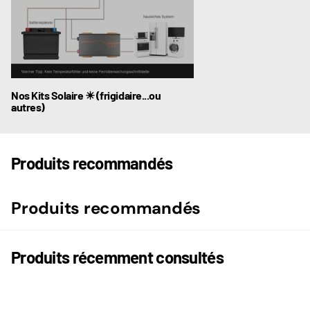
Nos Kits Solaire ☀ (frigidaire...ou
autres)
Produits recommandés
Produits recommandés
Produits récemment consultés