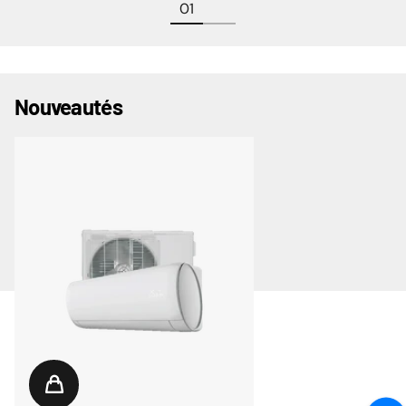
Nouveautés