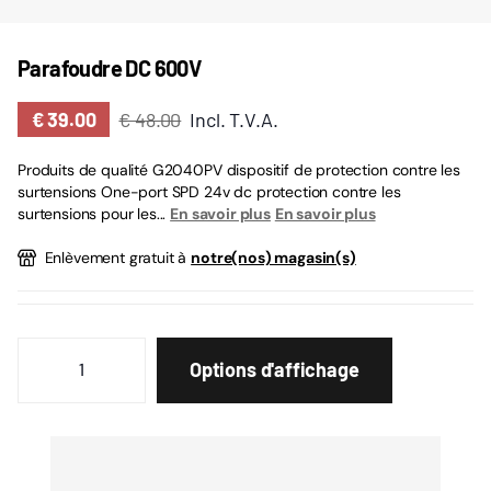
Parafoudre DC 600V
€ 39.00
€ 48.00
Incl. T.V.A.
Produits de qualité G2040PV dispositif de protection contre les
surtensions One-port SPD 24v dc protection contre les
surtensions pour les...
En savoir plus
En savoir plus
Enlèvement gratuit à
notre(nos) magasin(s)
Options d'affichage