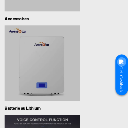
Accessoires
Get Cashback
Batterie au Lithium