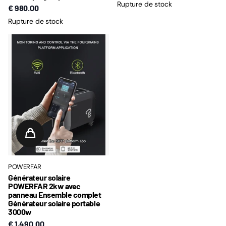
Rupture de stock
€ 980.00
Rupture de stock
POWERFAR
Générateur solaire
POWERFAR 2kw avec
panneau Ensemble complet
Générateur solaire portable
3000w
€ 1,490.00