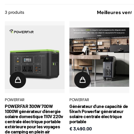
3 produits
POWERFAR
POWERFAR
POWERFAR 300W 700W
Générateur d'une capacité de
1000W générateur d'énergie
5kwh Powerfar générateur
solaire domestique 110V 220v
solaire centrale électrique
centrale électrique portable
portable
extérieure pour les voyages
€ 3,490.00
de camping en plein air