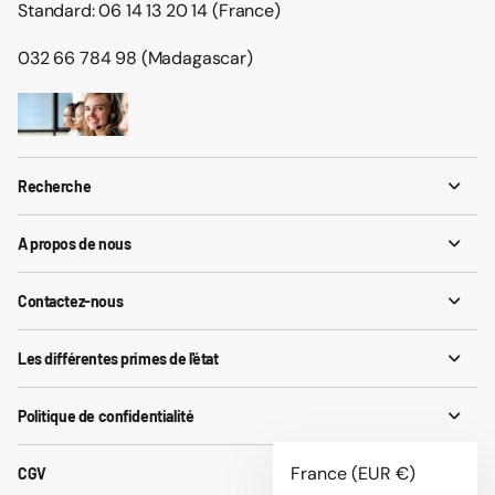
Standard: 06 14 13 20 14 (France)
032 66 784 98 (Madagascar)
Recherche
A propos de nous
Contactez-nous
Les différentes primes de l'état
Politique de confidentialité
France
(EUR €)
CGV