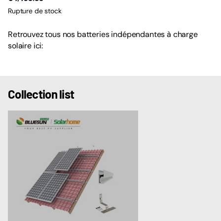
Rupture de stock
Retrouvez tous nos batteries indépendantes à charge
solaire ici:
Collection list