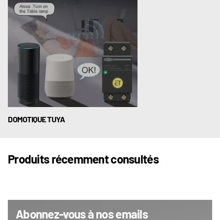
DOMOTIQUE TUYA
Produits récemment consultés
Abonnez-vous à nos emails